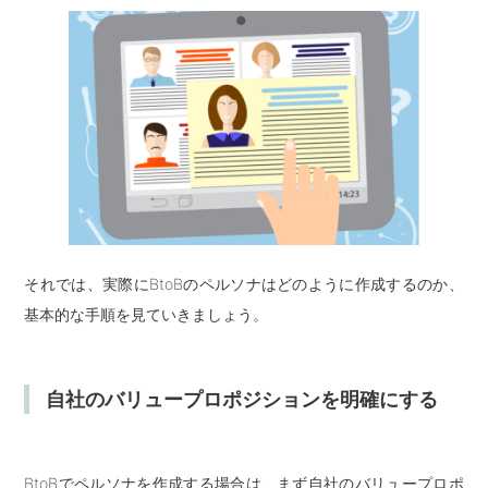
それでは、実際にBtoBのペルソナはどのように作成するのか、
基本的な手順を見ていきましょう。
自社のバリュープロポジションを明確にする
BtoBでペルソナを作成する場合は、まず自社のバリュープロポ