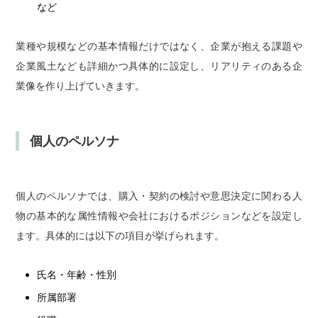
など
業種や規模などの基本情報だけではなく、企業が抱える課題や
企業風土なども詳細かつ具体的に設定し、リアリティのある企
業像を作り上げていきます。
個人のペルソナ
個人のペルソナでは、購入・契約の検討や意思決定に関わる人
物の基本的な属性情報や会社におけるポジションなどを設定し
ます。具体的には以下の項目が挙げられます。
氏名・年齢・性別
所属部署