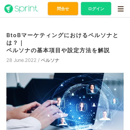
問合せ
ログイン
BtoBマーケティングにおけるペルソナと
は？｜
ペルソナの基本項目や設定方法を解説
28 June.2022 / ペルソナ