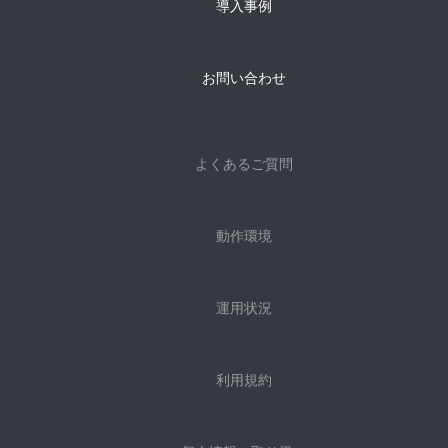
導入事例
お問い合わせ
よくあるご質問
動作環境
運用状況
利用規約