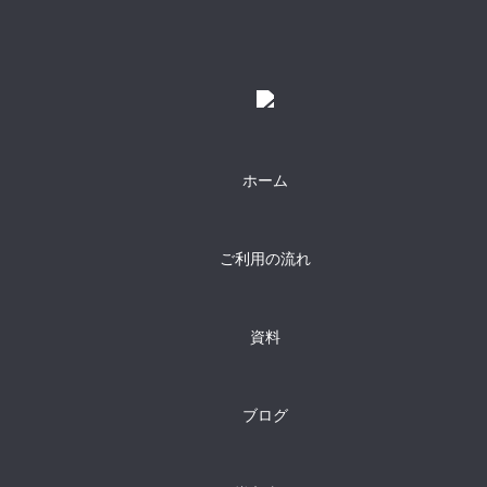
ホーム
ご利用の流れ
資料
ブログ