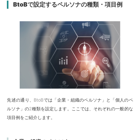
BtoBで設定するペルソナの種類・項目例
先述の通り、BtoBでは「企業・組織のペルソナ」と「個人のペ
ルソナ」の2種類を設定します。ここでは、それぞれの一般的な
項目例をご紹介します。