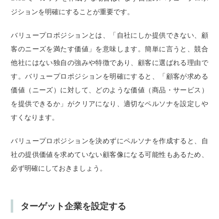
ジションを明確にすることが重要です。
バリュープロポジションとは、「自社にしか提供できない、顧
客のニーズを満たす価値」を意味します。簡単に言うと、競合
他社にはない独自の強みや特徴であり、顧客に選ばれる理由で
す。バリュープロポジションを明確にすると、「顧客が求める
価値（ニーズ）に対して、どのような価値（商品・サービス）
を提供できるか」がクリアになり、適切なペルソナを設定しや
すくなります。
バリュープロポジションを決めずにペルソナを作成すると、自
社の提供価値を求めていない顧客像になる可能性もあるため、
必ず明確にしておきましょう。
ターゲット企業を設定する