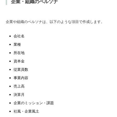
企業・組織のペルソナ
企業や組織のペルソナは、以下のような項目で作成します。
会社名
業種
所在地
資本金
従業員数
事業内容
売上高
決算月
企業のミッション・課題
社風・企業風土