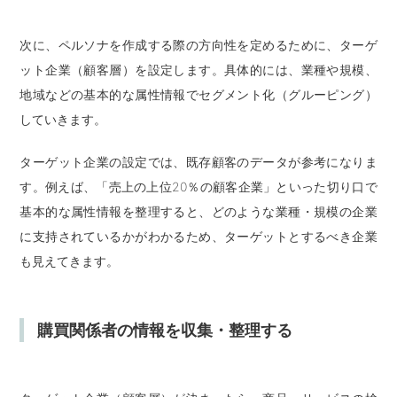
次に、ペルソナを作成する際の方向性を定めるために、ターゲ
ット企業（顧客層）を設定します。具体的には、業種や規模、
地域などの基本的な属性情報でセグメント化（グルーピング）
していきます。
ターゲット企業の設定では、既存顧客のデータが参考になりま
す。例えば、「売上の上位20％の顧客企業」といった切り口で
基本的な属性情報を整理すると、どのような業種・規模の企業
に支持されているかがわかるため、ターゲットとするべき企業
も見えてきます。
購買関係者の情報を収集・整理する