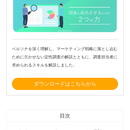
ペルソナを深く理解し、マーケティング戦略に落とし込む
ために欠かせない定性調査の解説とともに、調査担当者に
求められるスキルを解説しました。
ダウンロードはこちらから
目次