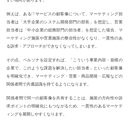
例えば、あるITサービスの顧客像について、マーケティング担
当者は「大手企業のシステム開発部門の部長」を想定し、営業
担当者は「中小企業の総務部門の担当者」を想定した場合、マ
ーケティング施策や営業施策の整合性がなくなり、一貫性のあ
る訴求・アプローチができなくなってしまいます。
その点、ペルソナを設定すれば、「こういう事業内容・規模の
企業で、このような課題を解決したい担当者」といった顧客像
を明確化でき、マーケティング・営業・商品開発・広報などの
関係者間で共通認識を持てるようになります。
関係者間で同一の顧客像を共有することは、施策の方向性や訴
求ポイントの明確化にもつながるため、一貫性のあるマーケテ
ィングを展開しやすくなります。