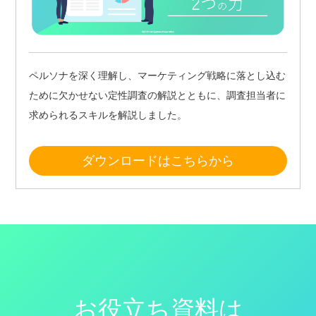
ペルソナを深く理解し、マーケティング戦略に落とし込む
ために欠かせない定性調査の解説とともに、調査担当者に
求められるスキルを解説しました。
ダウンロードはこちらから
お役立ち資料は