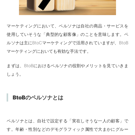
マーケティングにおいて、ペルソナは自社の商品・サービスを
使用していそうな「典型的な顧客像」のことを意味します。ペ
ルソナは主にBtoCマーケティングで活用されていますが、BtoB
マーケティングにおいても有効な手法です。
まずは、BtoBにおけるペルソナの役割やメリットを見ていきま
しょう。
BtoBのペルソナとは
ペルソナとは、自社で設定する「実在しそうな一人の顧客」で
す。年齢・性別などのデモグラフィック属性で大まかにグルー