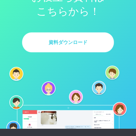
こちらから！
資料ダウンロード