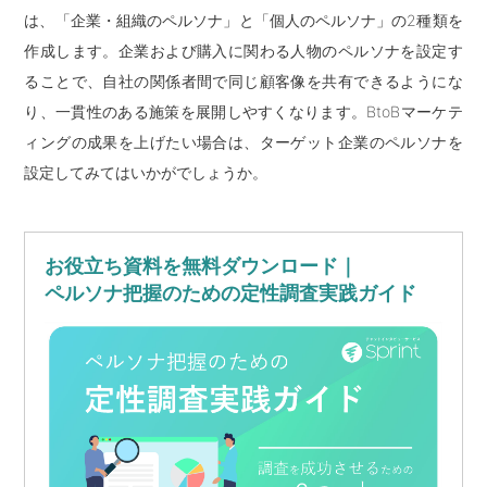
は、「企業・組織のペルソナ」と「個人のペルソナ」の2種類を
作成します。企業および購入に関わる人物のペルソナを設定す
ることで、自社の関係者間で同じ顧客像を共有できるようにな
り、一貫性のある施策を展開しやすくなります。BtoBマーケテ
ィングの成果を上げたい場合は、ターゲット企業のペルソナを
設定してみてはいかがでしょうか。
お役立ち資料を無料ダウンロード｜
ペルソナ把握のための定性調査実践ガイド