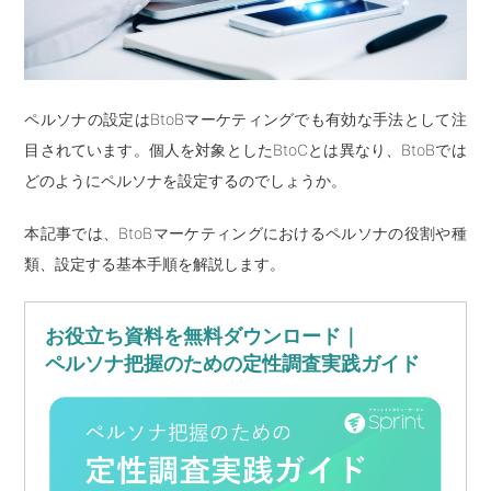
ペルソナの設定はBtoBマーケティングでも有効な手法として注
目されています。個人を対象としたBtoCとは異なり、BtoBでは
どのようにペルソナを設定するのでしょうか。
本記事では、BtoBマーケティングにおけるペルソナの役割や種
類、設定する基本手順を解説します。
お役立ち資料を無料ダウンロード｜
ペルソナ把握のための定性調査実践ガイド