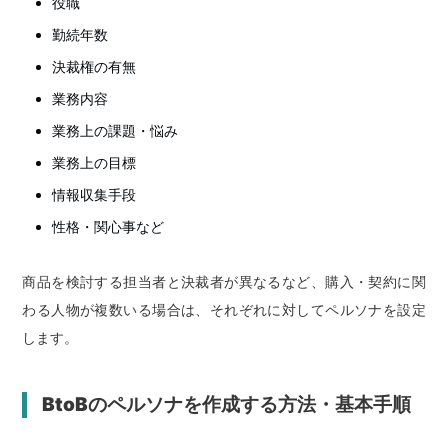
役職
勤続年数
決裁権の有無
業務内容
業務上の課題・悩み
業務上の目標
情報収集手段
性格・関心事など
商品を検討する担当者と決裁者が異なるなど、購入・契約に関
わる人物が複数いる場合は、それぞれに対してペルソナを設定
します。
BtoBのペルソナを作成する方法・基本手順