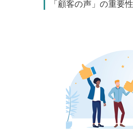
「顧客の声」の重要