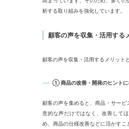
高まっています。そのため、多くの
析する取り組みを強化しています。
顧客の声を収集・活用する
顧客の声を収集・活用するメリット
① 商品の改善・開発のヒントに
顧客の声を集めると、商品・サービ
意的な声だけではなく、改善してほ
め、商品の仕様改善などに活かすこ