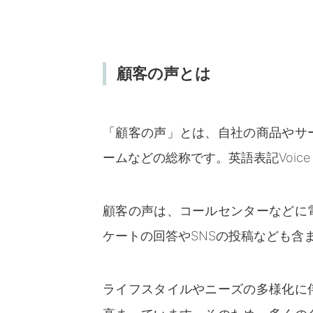
顧客の声とは
「顧客の声」とは、自社の商品やサ
ームなどの総称です。英語表記Voice 
顧客の声は、コールセンターなどに
ケートの回答やSNSの投稿なども含
ライフスタイルやニーズの多様化に