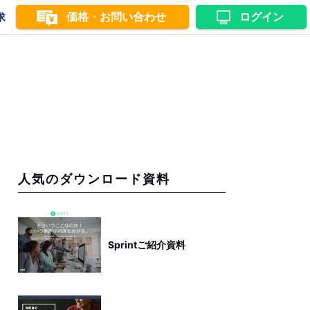
価格・お問い合わせ
ログイン
求
人気のダウンロード資料
Sprintご紹介資料