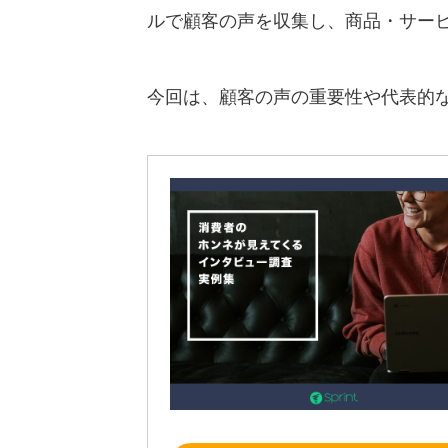
ルで顧客の声を収集し、商品・サー
今回は、顧客の声の重要性や代表的