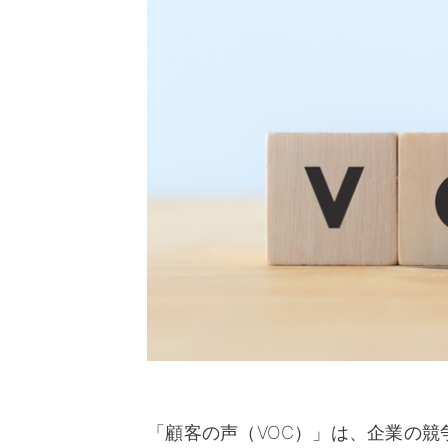
「顧客の声（VOC）」は、企業の