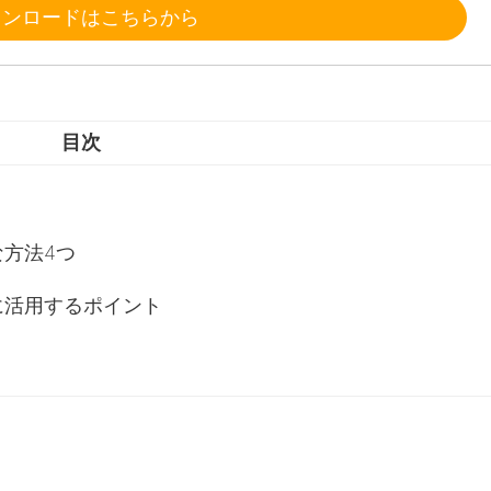
ウンロードはこちらから
目次
方法4つ
に活用するポイント