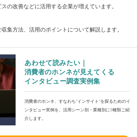
ビスの改善などに活用する企業が増えています。
な収集方法、活用のポイントについて解説します。
あわせて読みたい｜
消費者のホンネが見えてくる
インタビュー調査実例集
消費者のホンネ、すなわち”インサイト”を探るためのイ
ンタビュー実例を、活用シーン別・業種別に9種類ご紹
介します。