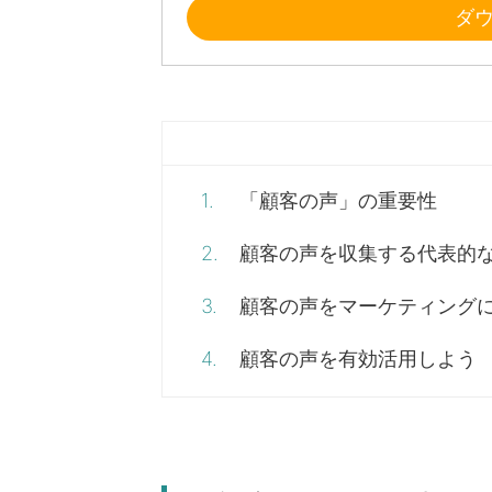
ダ
1.
「顧客の声」の重要性
2.
顧客の声を収集する代表的な
3.
顧客の声をマーケティング
4.
顧客の声を有効活用しよう