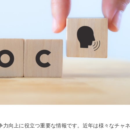
競争力向上に役立つ重要な情報です。近年は様々なチャ