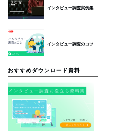
インタビュー調査実例集
インタビュー調査のコツ
おすすめダウンロード資料
ネ