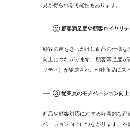
見が得られる可能性もあります。
② 顧客満足度や顧客ロイヤリテ
顧客の声をきっかけに商品の仕様な
向上につながります。顧客満足度が
リティ）が醸成され、他社商品にス
③ 従業員のモチベーション向上
商品や顧客対応に対する好意的な評
ベーション向上につながります。不