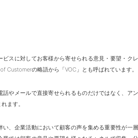
ービスに対してお客様から寄せられる意見・要望・ク
of Customerの略語から「VOC」とも呼ばれています。
電話やメールで直接寄せられるものだけではなく、ア
まれます。
伴い、企業活動において顧客の声を集める重要性が一