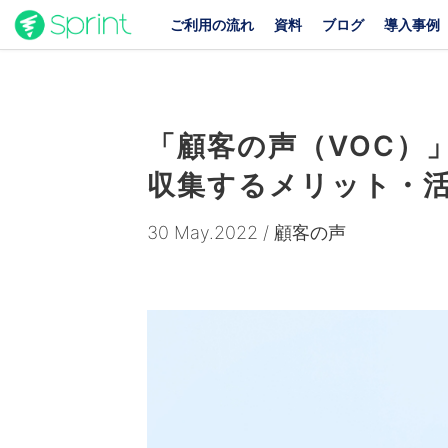
ご利用の流れ
資料
ブログ
導入事例
「顧客の声（VOC）
収集するメリット・
30 May.2022 / 顧客の声