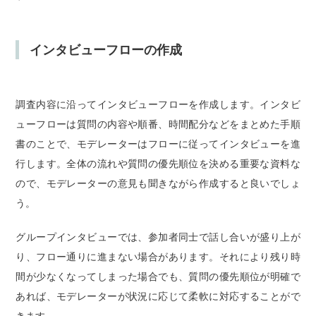
インタビューフローの作成
調査内容に沿ってインタビューフローを作成します。インタビ
ューフローは質問の内容や順番、時間配分などをまとめた手順
書のことで、モデレーターはフローに従ってインタビューを進
行します。全体の流れや質問の優先順位を決める重要な資料な
ので、モデレーターの意見も聞きながら作成すると良いでしょ
う。
グループインタビューでは、参加者同士で話し合いが盛り上が
り、フロー通りに進まない場合があります。それにより残り時
間が少なくなってしまった場合でも、質問の優先順位が明確で
あれば、モデレーターが状況に応じて柔軟に対応することがで
きます。