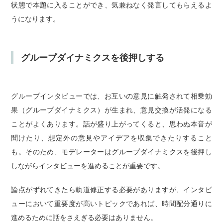
状態で本題に入ることができ、気兼ねなく発言してもらえるよ
うになります。
グループダイナミクスを後押しする
グループインタビューでは、お互いの意見に触発されて相乗効
果（グループダイナミクス）が生まれ、意見交換が活発になる
ことがよくあります。話が盛り上がってくると、思わぬ本音が
聞けたり、想定外の意見やアイデアを収集できたりすること
も。そのため、モデレーターはグループダイナミクスを後押し
しながらインタビューを進めることが重要です。
論点がずれてきたら軌道修正する必要がありますが、インタビ
ューにおいて重要度が高いトピックであれば、時間配分通りに
進めるために話をさえぎる必要はありません。