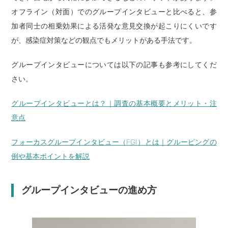
オフライン（対面）でのグループインタビューと比べると、参
加者同士の相乗効果による活発な意見交換が起こりにくいです
が、感染症対策などの観点でもメリットがある手法です。
グループインタビューについては以下の記事も参考にしてくだ
さい。
グループインタビューとは？｜調査の基本概要とメリット・注
意点
フォーカスグループインタビュー（FGI）とは｜グルーピングの
例や基本ポイントを解説
グループインタビューの進め方