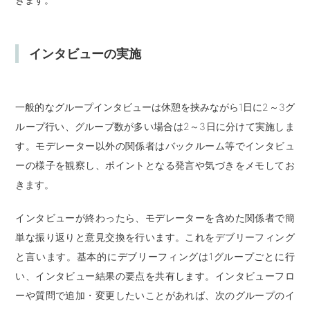
インタビューの実施
一般的なグループインタビューは休憩を挟みながら1日に2～3グ
ループ行い、グループ数が多い場合は2～3日に分けて実施しま
す。モデレーター以外の関係者はバックルーム等でインタビュ
ーの様子を観察し、ポイントとなる発言や気づきをメモしてお
きます。
インタビューが終わったら、モデレーターを含めた関係者で簡
単な振り返りと意見交換を行います。これをデブリーフィング
と言います。基本的にデブリーフィングは1グループごとに行
い、インタビュー結果の要点を共有します。インタビューフロ
ーや質問で追加・変更したいことがあれば、次のグループのイ