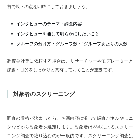
階で以下の点を明確にしておきましょう。
インタビューのテーマ・調査内容
インタビューを通して明らかにしたいこと
グループの分け方・グループ数・1グループあたりの人数
調査会社等に依頼する場合は、リサーチャーやモデレーターと
課題・目的をしっかりと共有しておくことが重要です。
対象者のスクリーニング
調査の骨格が決まったら、企画内容に沿って調査パネルやモニ
タなどから対象者を選定します。対象者はWebによるスクリー
ニング調査で絞り込むのが一般的です。スクリーニング調査は