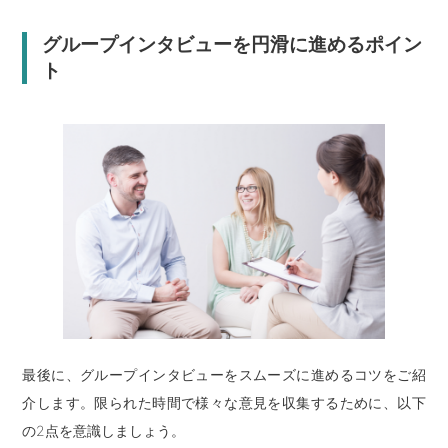
グループインタビューを円滑に進めるポイン
ト
最後に、グループインタビューをスムーズに進めるコツをご紹
介します。限られた時間で様々な意見を収集するために、以下
の2点を意識しましょう。