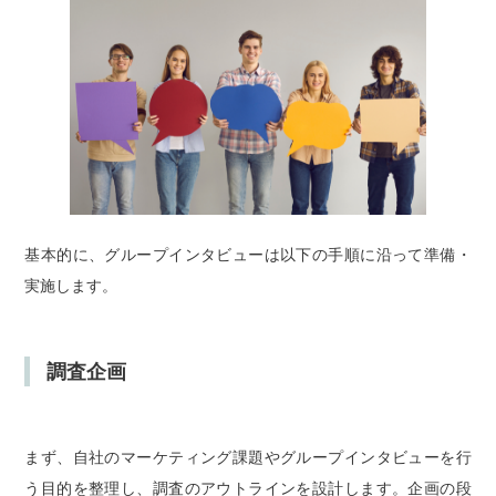
基本的に、グループインタビューは以下の手順に沿って準備・
実施します。
調査企画
まず、自社のマーケティング課題やグループインタビューを行
う目的を整理し、調査のアウトラインを設計します。企画の段