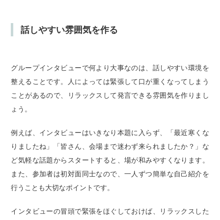
話しやすい雰囲気を作る
グループインタビューで何より大事なのは、話しやすい環境を
整えることです。人によっては緊張して口が重くなってしまう
ことがあるので、リラックスして発言できる雰囲気を作りまし
ょう。
例えば、インタビューはいきなり本題に入らず、「最近寒くな
りましたね」「皆さん、会場まで迷わず来られましたか？」な
ど気軽な話題からスタートすると、場が和みやすくなります。
また、参加者は初対面同士なので、一人ずつ簡単な自己紹介を
行うことも大切なポイントです。
インタビューの冒頭で緊張をほぐしておけば、リラックスした