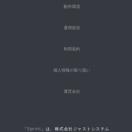
動作環境
運用状況
利用規約
個人情報の取り扱い
運営会社
「Sprint」は、株式会社ジャストシステム