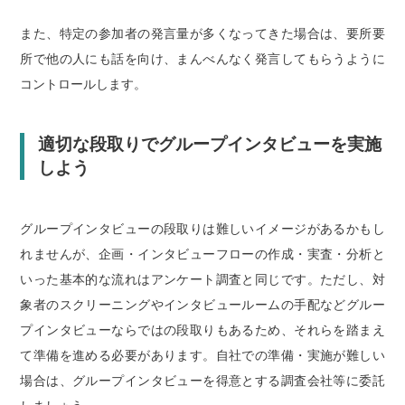
また、特定の参加者の発言量が多くなってきた場合は、要所要
所で他の人にも話を向け、まんべんなく発言してもらうように
コントロールします。
適切な段取りでグループインタビューを実施
しよう
グループインタビューの段取りは難しいイメージがあるかもし
れませんが、企画・インタビューフローの作成・実査・分析と
いった基本的な流れはアンケート調査と同じです。ただし、対
象者のスクリーニングやインタビュールームの手配などグルー
プインタビューならではの段取りもあるため、それらを踏まえ
て準備を進める必要があります。自社での準備・実施が難しい
場合は、グループインタビューを得意とする調査会社等に委託