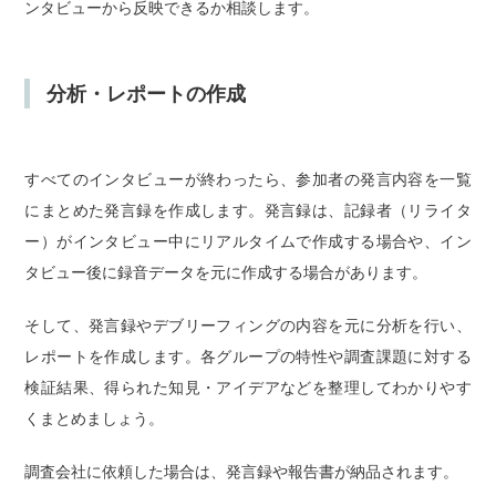
ンタビューから反映できるか相談します。
分析・レポートの作成
すべてのインタビューが終わったら、参加者の発言内容を一覧
にまとめた発言録を作成します。発言録は、記録者（リライタ
ー）がインタビュー中にリアルタイムで作成する場合や、イン
タビュー後に録音データを元に作成する場合があります。
そして、発言録やデブリーフィングの内容を元に分析を行い、
レポートを作成します。各グループの特性や調査課題に対する
検証結果、得られた知見・アイデアなどを整理してわかりやす
くまとめましょう。
調査会社に依頼した場合は、発言録や報告書が納品されます。