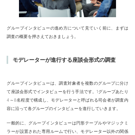
グループインタビューの進め方について見ていく前に、まずは
調査の概要を押さえておきましょう。
モデレーターが進行する座談会形式の調査
グループインタビューは、調査対象者を複数のグループに分け
て座談会形式でインタビューを行う手法です。1グループあたり
4～8名程度で構成し、モデレーターと呼ばれる司会者が調査内
容に沿って各グループのインタビューを進行していきます。
一般的に、グループインタビューは円形テーブルやマジックミ
ラーが設置された専用ルームで行い、モデレーター以外の関係