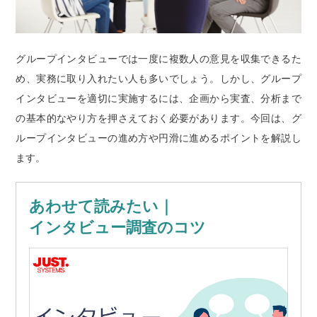
グループインタビューでは一度に複数人の意見を収集できるた
め、実務に取り入れたい人も多いでしょう。しかし、グループ
インタビューを適切に実施するには、企画から実査、分析まで
の基本的なやり方を押さえておく必要があります。今回は、グ
ループインタビューの進め方や円滑に進めるポイントを解説し
ます。
あわせて読みたい｜
インタビュー調査のコツ