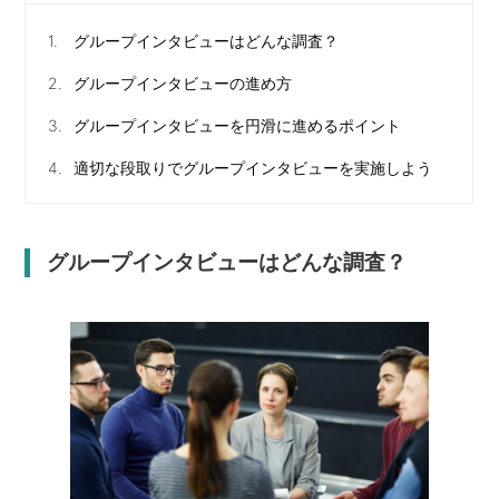
1.
グループインタビューはどんな調査？
2.
グループインタビューの進め方
3.
グループインタビューを円滑に進めるポイント
4.
適切な段取りでグループインタビューを実施しよう
グループインタビューはどんな調査？