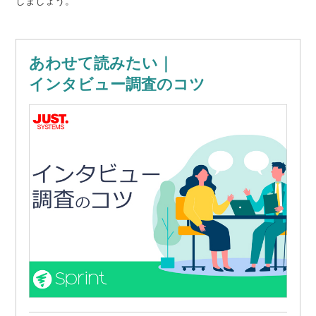
しましょう。
あわせて読みたい｜
インタビュー調査のコツ