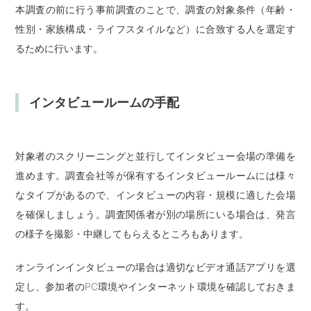
本調査の前に行う事前調査のことで、調査の対象条件（年齢・
性別・家族構成・ライフスタイルなど）に合致する人を選定す
るために行います。
インタビュールームの手配
対象者のスクリーニングと並行してインタビュー会場の準備を
進めます。調査会社等が保有するインタビュールームには様々
なタイプがあるので、インタビューの内容・規模に適した会場
を確保しましょう。調査関係者が別の場所にいる場合は、発言
の様子を撮影・中継してもらえるところもあります。
オンラインインタビューの場合は適切なビデオ通話アプリを選
定し、参加者のPC環境やインターネット環境を確認しておきま
す。