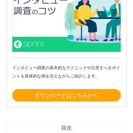
インタビュー調査の基本的なテクニックや注意すべきポイ
ントを具体的な例を交えながらご紹介します。
ダウンロードはこちらから
目次