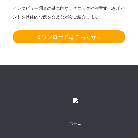
インタビュー調査の基本的なテクニックや注意すべきポイ
ントを具体的な例を交えながらご紹介します。
ダウンロードはこちらから
ホーム