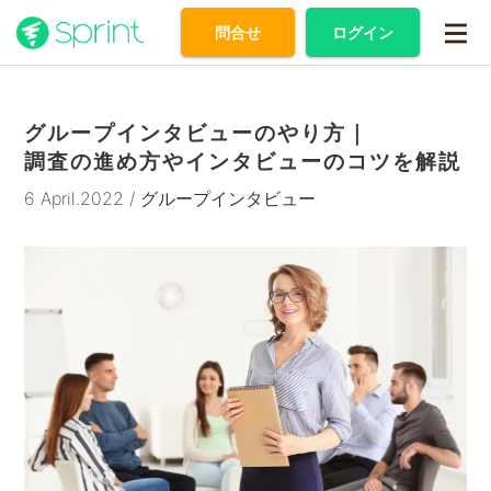
問合せ
ログイン
グループインタビューのやり方｜
調査の進め方やインタビューのコツを解説
6 April.2022 / グループインタビュー